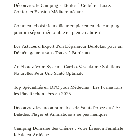
Découvrez le Camping 4 Étoiles à Cerbère : Luxe,
Confort et Évasion Méditerranéenne
Comment choisir le meilleur emplacement de camping
pour un séjour mémorable en pleine nature ?
Les Astuces d'Expert d'un Dépanneur Bordelais pour un
Déménagement sans Tracas à Bordeaux
Améliorez Votre Système Cardio-Vasculaire : Solutions
Naturelles Pour Une Santé Optimale
Top Spécialités en DPC pour Médecins : Les Formations
les Plus Recherchées en 2025
Découvrez les incontournables de Saint-Tropez en été :
Balades, Plages et Animations à ne pas manquer
Camping Domaine des Chênes : Votre Évasion Familiale
Idéale en Ardèche