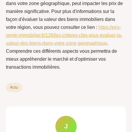
dans votre zone géographique, peut impacter les prix de
manière significative. Pour plus d'informations sur la
façon d'évaluer la valeur des biens immobiliers dans
votre région, vous pouvez consulter ce lien :
https://prix-
vente-immobilier.fr/126/les-criteres-cles-pour-evaluer-la-
valeur-des-biens-dans-votre-zone-geographique
.
Comprendre ces différents aspects vous permettra de
mieux appréhender le marché et d'optimiser vos
transactions immobilières.
Actu
J