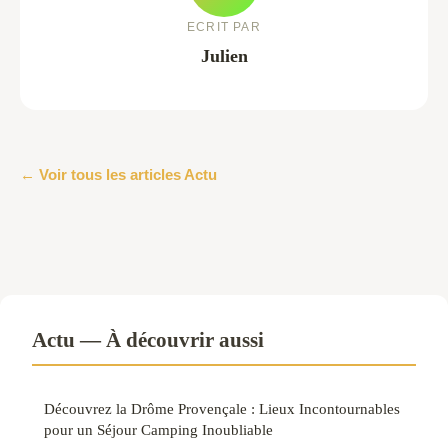
ECRIT PAR
Julien
← Voir tous les articles Actu
Actu — À découvrir aussi
Découvrez la Drôme Provençale : Lieux Incontournables
pour un Séjour Camping Inoubliable