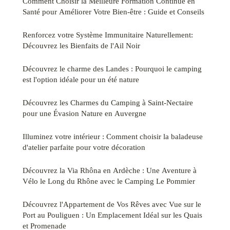
Comment Choisir la Meilleure Formation Continue en
Santé pour Améliorer Votre Bien-être : Guide et Conseils
Renforcez votre Système Immunitaire Naturellement:
Découvrez les Bienfaits de l'Ail Noir
Découvrez le charme des Landes : Pourquoi le camping
est l'option idéale pour un été nature
Découvrez les Charmes du Camping à Saint-Nectaire
pour une Évasion Nature en Auvergne
Illuminez votre intérieur : Comment choisir la baladeuse
d'atelier parfaite pour votre décoration
Découvrez la Via Rhôna en Ardèche : Une Aventure à
Vélo le Long du Rhône avec le Camping Le Pommier
Découvrez l'Appartement de Vos Rêves avec Vue sur le
Port au Pouliguen : Un Emplacement Idéal sur les Quais
et Promenade