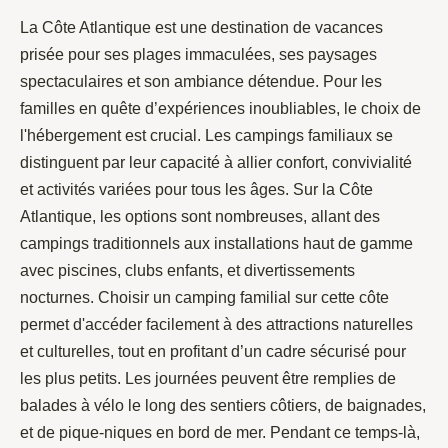
La Côte Atlantique est une destination de vacances
prisée pour ses plages immaculées, ses paysages
spectaculaires et son ambiance détendue. Pour les
familles en quête d’expériences inoubliables, le choix de
l'hébergement est crucial. Les campings familiaux se
distinguent par leur capacité à allier confort, convivialité
et activités variées pour tous les âges. Sur la Côte
Atlantique, les options sont nombreuses, allant des
campings traditionnels aux installations haut de gamme
avec piscines, clubs enfants, et divertissements
nocturnes. Choisir un camping familial sur cette côte
permet d'accéder facilement à des attractions naturelles
et culturelles, tout en profitant d’un cadre sécurisé pour
les plus petits. Les journées peuvent être remplies de
balades à vélo le long des sentiers côtiers, de baignades,
et de pique-niques en bord de mer. Pendant ce temps-là,