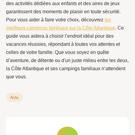
des activités dédiées aux enfants et des aires de jeux
garantissent des moments de plaisir en toute sécurité.
Pour vous aider à faire votre choix, découvrez
les
meilleurs campings familiaux sur la Côte Atlantique
. Ce
guide vous aidera à choisir l’endroit idéal pour des
vacances réussies, répondant à toutes vos attentes et
celles de votre famille. Que vous soyez en quête
d’aventure, de détente ou d'un juste milieu entre les deux,
la Côte Atlantique et ses campings familiaux n’attendent
que vous.
Actu