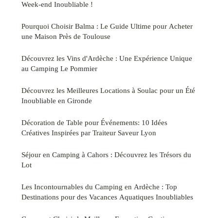
Week-end Inoubliable !
Pourquoi Choisir Balma : Le Guide Ultime pour Acheter
une Maison Près de Toulouse
Découvrez les Vins d'Ardèche : Une Expérience Unique
au Camping Le Pommier
Découvrez les Meilleures Locations à Soulac pour un Été
Inoubliable en Gironde
Décoration de Table pour Événements: 10 Idées
Créatives Inspirées par Traiteur Saveur Lyon
Séjour en Camping à Cahors : Découvrez les Trésors du
Lot
Les Incontournables du Camping en Ardèche : Top
Destinations pour des Vacances Aquatiques Inoubliables